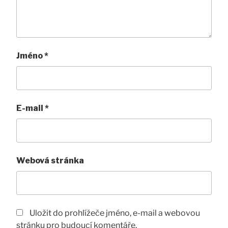
Jméno
*
E-mail
*
Webová stránka
Uložit do prohlížeče jméno, e-mail a webovou
stránku pro budoucí komentáře.