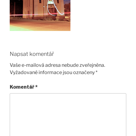
Napsat komentář
Vaše e-mailová adresa nebude zveřejněna.
Vyžadované informace jsou označeny
*
Komentář
*