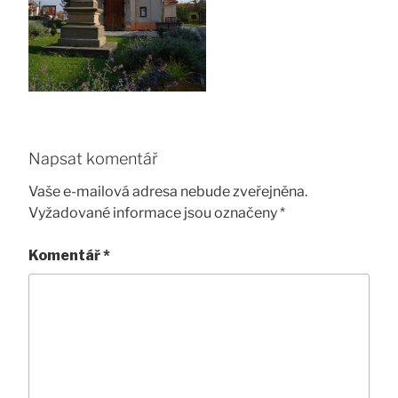
Napsat komentář
Vaše e-mailová adresa nebude zveřejněna.
Vyžadované informace jsou označeny
*
Komentář
*