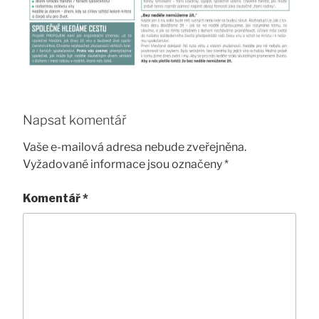
Napsat komentář
Vaše e-mailová adresa nebude zveřejněna.
Vyžadované informace jsou označeny
*
Komentář
*