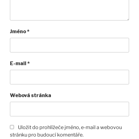
Jméno
*
E-mail
*
Webová stránka
Uložit do prohlížeče jméno, e-mail a webovou
stránku pro budoucí komentáře.